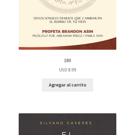
180
USD
8.99
Agregar al carrito