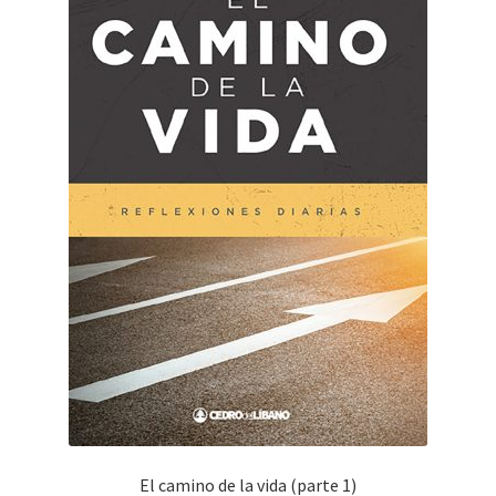
El camino de la vida (parte 1)