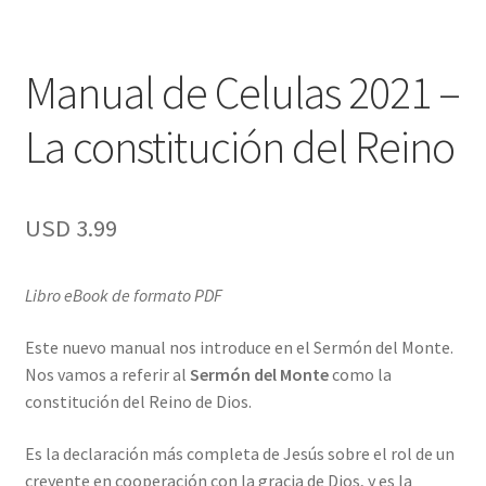
Manual de Celulas 2021 –
La constitución del Reino
USD
3.99
Libro eBook de formato PDF
Este nuevo manual nos introduce en el Sermón del Monte.
Nos vamos a referir al
Sermón del Monte
como la
constitución del Reino de Dios.
Es la declaración más completa de Jesús sobre el rol de un
creyente en cooperación con la gracia de Dios, y es la