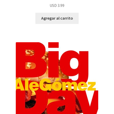
USD
3.99
Agregar al carrito