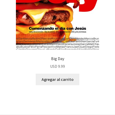
Big Day
USD
9.99
Agregar al carrito