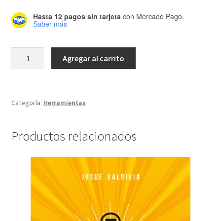
Hasta 12 pagos sin tarjeta
con Mercado Pago.
Saber más
Síntesis
Agregar al carrito
Creativa
cantidad
Categoría:
Herramientas
Productos relacionados