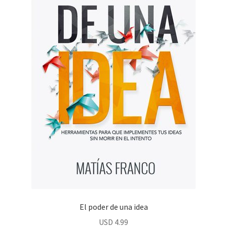
El poder de una idea
USD
4.99