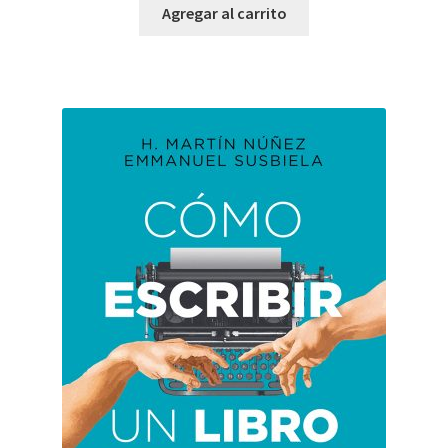
Agregar al carrito