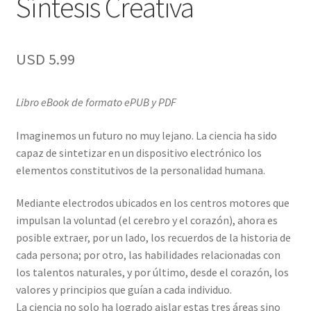
Síntesis Creativa
USD
5.99
Libro eBook de formato ePUB y PDF
Imaginemos un futuro no muy lejano. La ciencia ha sido
capaz de sintetizar en un dispositivo electrónico los
elementos constitutivos de la personalidad humana.
Mediante electrodos ubicados en los centros motores que
impulsan la voluntad (el cerebro y el corazón), ahora es
posible extraer, por un lado, los recuerdos de la historia de
cada persona; por otro, las habilidades relacionadas con
los talentos naturales, y por último, desde el corazón, los
valores y principios que guían a cada individuo.
La ciencia no solo ha logrado aislar estas tres áreas sino