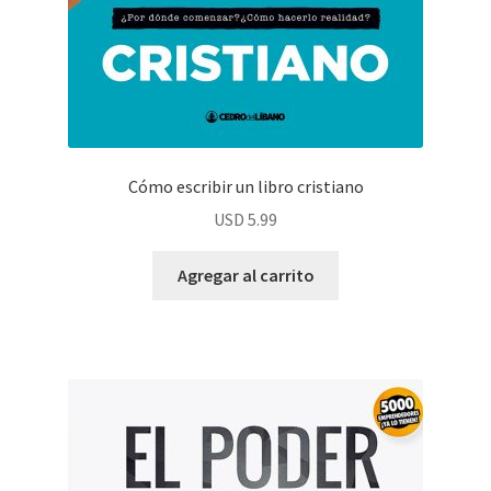
Cómo escribir un libro cristiano
USD
5.99
Agregar al carrito