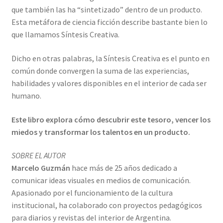
que también las ha “sintetizado” dentro de un producto.
Esta metáfora de ciencia ficción describe bastante bien lo
que llamamos Síntesis Creativa.
Dicho en otras palabras, la Síntesis Creativa es el punto en
común donde convergen la suma de las experiencias,
habilidades y valores disponibles en el interior de cada ser
humano.
Este libro explora cómo descubrir este tesoro, vencer los
miedos y transformar los talentos en un producto.
SOBRE EL AUTOR
Marcelo Guzmán
hace más de 25 años dedicado a
comunicar ideas visuales en medios de comunicación.
Apasionado por el funcionamiento de la cultura
institucional, ha colaborado con proyectos pedagógicos
para diarios y revistas del interior de Argentina.